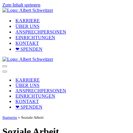
Zum Inhalt springen
KARRIERE
ÜBER UNS
ANSPRECHPERSONEN
EINRICHTUNGEN
KONTAKT
❤ SPENDEN
Navigationsmenü
Navigationsmenü
KARRIERE
ÜBER UNS
ANSPRECHPERSONEN
EINRICHTUNGEN
KONTAKT
❤ SPENDEN
Startseite
»
Soziale Arbeit
Soziale Arbeit