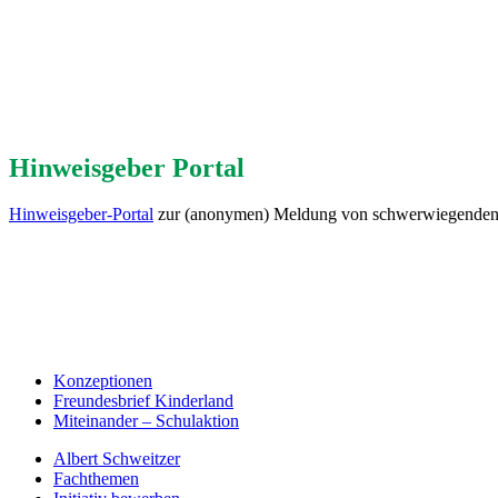
Hinweisgeber Portal
Hinweisgeber-Portal
zur (anonymen) Meldung von schwerwiegenden 
Konzeptionen
Freundesbrief Kinderland
Miteinander – Schulaktion
Albert Schweitzer
Fachthemen