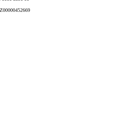
00000452669