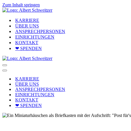
Zum Inhalt springen
KARRIERE
ÜBER UNS
ANSPRECHPERSONEN
EINRICHTUNGEN
KONTAKT
❤ SPENDEN
Navigationsmenü
Navigationsmenü
KARRIERE
ÜBER UNS
ANSPRECHPERSONEN
EINRICHTUNGEN
KONTAKT
❤ SPENDEN