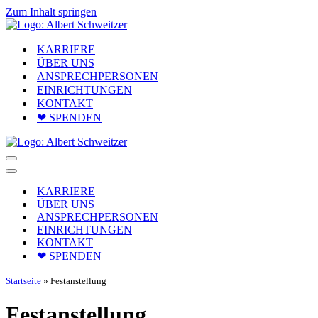
Zum Inhalt springen
KARRIERE
ÜBER UNS
ANSPRECHPERSONEN
EINRICHTUNGEN
KONTAKT
❤ SPENDEN
Navigationsmenü
Navigationsmenü
KARRIERE
ÜBER UNS
ANSPRECHPERSONEN
EINRICHTUNGEN
KONTAKT
❤ SPENDEN
Startseite
»
Festanstellung
Festanstellung