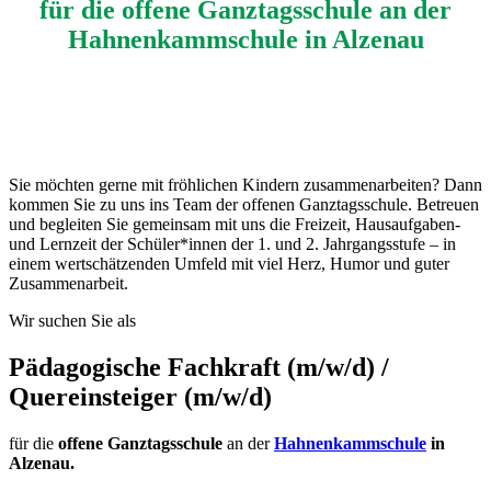
für die offene Ganztagsschule an der
Hahnenkammschule in Alzenau
Sie möchten gerne mit fröhlichen Kindern zusammenarbeiten? Dann
kommen Sie zu uns ins Team der offenen Ganztagsschule. Betreuen
und begleiten Sie gemeinsam mit uns die Freizeit, Hausaufgaben-
und Lernzeit der Schüler*innen der 1. und 2. Jahrgangsstufe – in
einem wertschätzenden Umfeld mit viel Herz, Humor und guter
Zusammenarbeit.
Wir suchen Sie als
Pädagogische Fachkraft (m/w/d) /
Quereinsteiger (m/w/d)
für die
offene Ganztagsschule
an der
Hahnenkammschule
in
Alzenau.