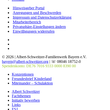
Hinweisgeber Portal
Anregungen und Beschwerden
Impressum und Datenschutzerklärung
Mitarbeiterbereich
Privatsphäre-Einstellungen ändern
Einwilligungen widerrufen
© 2026 | Albert-Schweitzer-Familienwerk Bayern e.V.
bayern@albert-schweitzer.org
| ☏ 08046 18752-0
Spendenkonto: DE76 7016 9333 0000 8390 00
Konzeptionen
Freundesbrief Kinderland
Miteinander – Schulaktion
Albert Schweitzer
Fachthemen
Initiativ bewerben
Links
FSJ