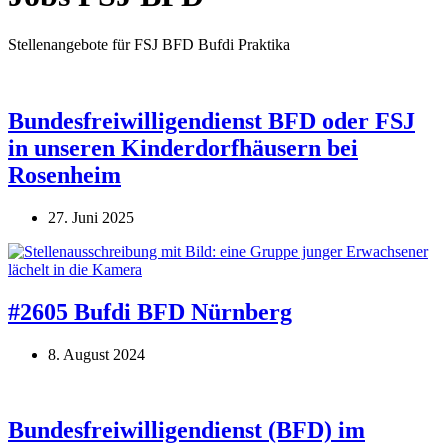
Stellenangebote für FSJ BFD Bufdi Praktika
Bundesfreiwilligendienst BFD oder FSJ
in unseren Kinderdorfhäusern bei
Rosenheim
27. Juni 2025
#2605 Bufdi BFD Nürnberg
8. August 2024
Bundesfreiwilligendienst (BFD) im